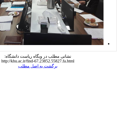
نشانی مطلب در وبگاه ریاست دانشگاه:
http://khu.ac.ir/find-67.23852.55827.fa.html
برگشت به اصل مطلب